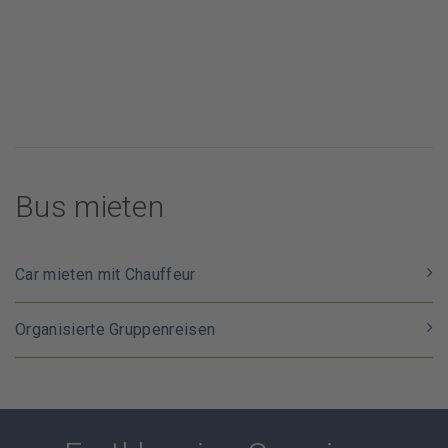
Bus mieten
Car mieten mit Chauffeur
Organisierte Gruppenreisen